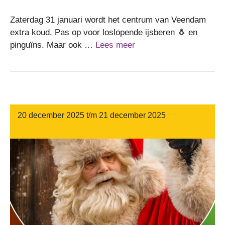
Zaterdag 31 januari wordt het centrum van Veendam
extra koud. Pas op voor loslopende ijsberen 🐧 en
pinguïns. Maar ook …
Lees meer
20 december 2025 t/m 21 december 2025