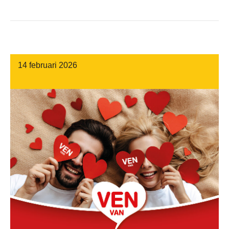
14 februari 2026