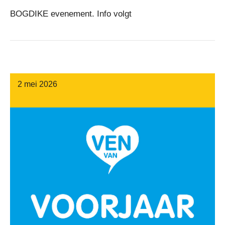
BOGDIKE evenement. Info volgt
2 mei 2026