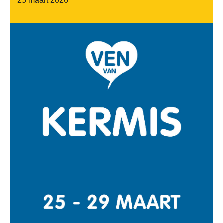
25 maart 2026