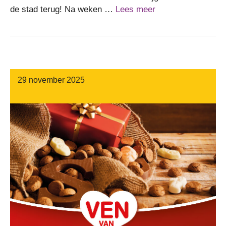
de stad terug! Na weken …
Lees meer
29 november 2025