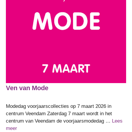
Ven van Mode
Modedag voorjaarscollecties op 7 maart 2026 in
centrum Veendam Zaterdag 7 maart wordt in het
centrum van Veendam de voorjaarsmodedag …
Lees
meer