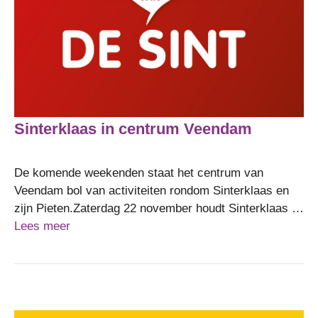
Sinterklaas in centrum Veendam
De komende weekenden staat het centrum van
Veendam bol van activiteiten rondom Sinterklaas en
zijn Pieten.Zaterdag 22 november houdt Sinterklaas …
Lees meer