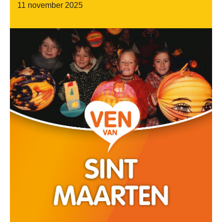
11 november 2025