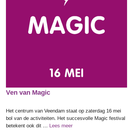
Ven van Magic
Het centrum van Veendam staat op zaterdag 16 mei
bol van de activiteiten. Het succesvolle Magic festival
betekent ook dit …
Lees meer