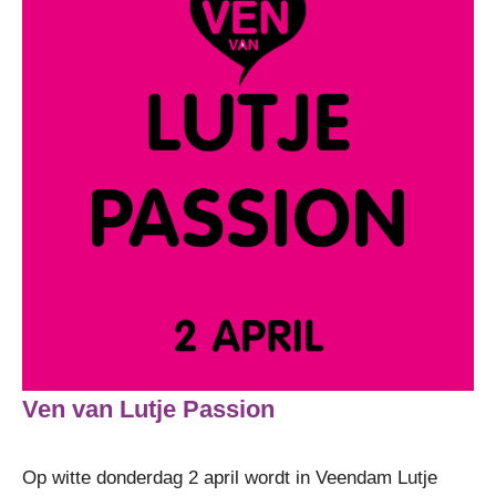
Ven van Lutje Passion
Op witte donderdag 2 april wordt in Veendam Lutje