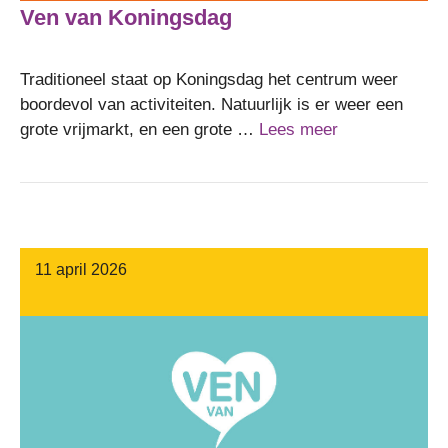
Ven van Koningsdag
Traditioneel staat op Koningsdag het centrum weer
boordevol van activiteiten. Natuurlijk is er weer een
grote vrijmarkt, en een grote …
Lees meer
11 april 2026