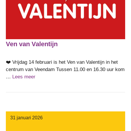
Ven van Valentijn
❤️ Vrijdag 14 februari is het Ven van Valentijn in het
centrum van Veendam Tussen 11.00 en 16.30 uur kom
…
Lees meer
31 januari 2026