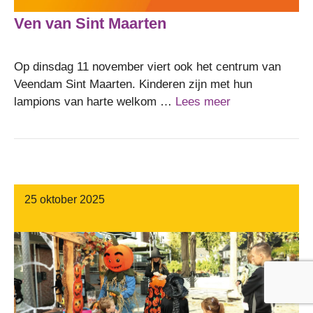
Ven van Sint Maarten
Op dinsdag 11 november viert ook het centrum van
Veendam Sint Maarten. Kinderen zijn met hun
lampions van harte welkom …
Lees meer
25 oktober 2025