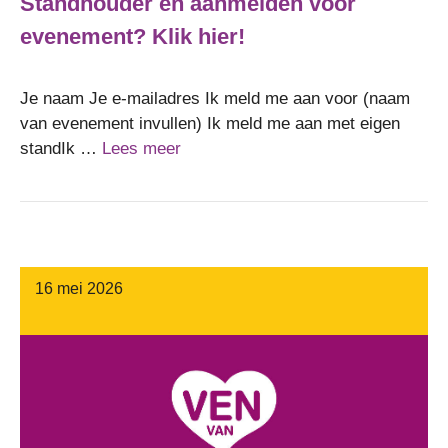
Standhouder en aanmelden voor
evenement? Klik hier!
Je naam Je e-mailadres Ik meld me aan voor (naam
van evenement invullen) Ik meld me aan met eigen
standIk …
Lees meer
16 mei 2026