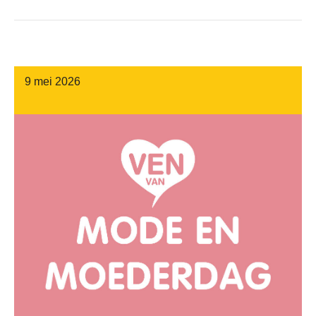
9 mei 2026