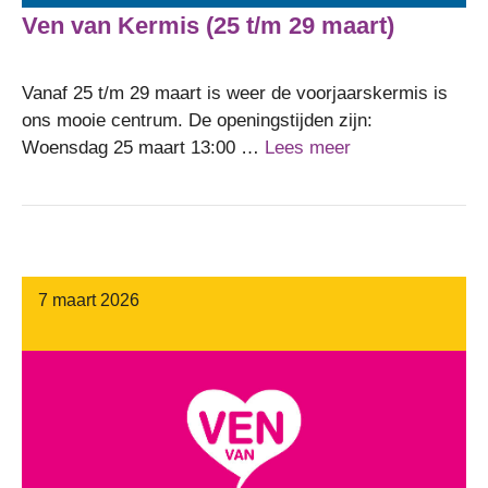
Ven van Kermis (25 t/m 29 maart)
Vanaf 25 t/m 29 maart is weer de voorjaarskermis is
ons mooie centrum. De openingstijden zijn:
Woensdag 25 maart 13:00 …
Lees meer
7 maart 2026