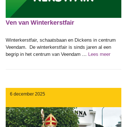
Ven van Winterkerstfair
Winterkerstfair, schaatsbaan en Dickens in centrum
Veendam. De winterkerstfair is sinds jaren al een
begrip in het centrum van Veendam …
Lees meer
6 december 2025