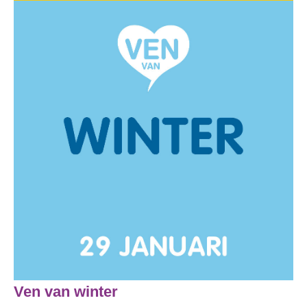
Ven van winter