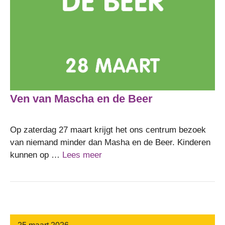
Ven van Mascha en de Beer
Op zaterdag 27 maart krijgt het ons centrum bezoek
van niemand minder dan Masha en de Beer. Kinderen
kunnen op …
Lees meer