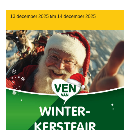
13 december 2025 t/m 14 december 2025