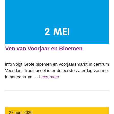
Ven van Voorjaar en Bloemen
info volgt Grote bloemen en voorjaarsmarkt in centrum
Veendam Traditioneel is er de eerste zaterdag van mei
in het centrum …
Lees meer
27 april 2026