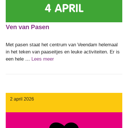
Ven van Pasen
Met pasen staat het centrum van Veendam helemaal
in het teken van paaseitjes en leuke activiteiten. Er is
een hele …
Lees meer
2 april 2026