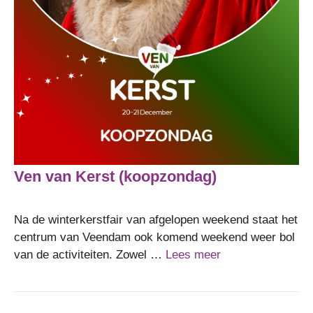
Ven van Kerst (koopzondag)
Na de winterkerstfair van afgelopen weekend staat het
centrum van Veendam ook komend weekend weer bol
van de activiteiten. Zowel …
Lees meer