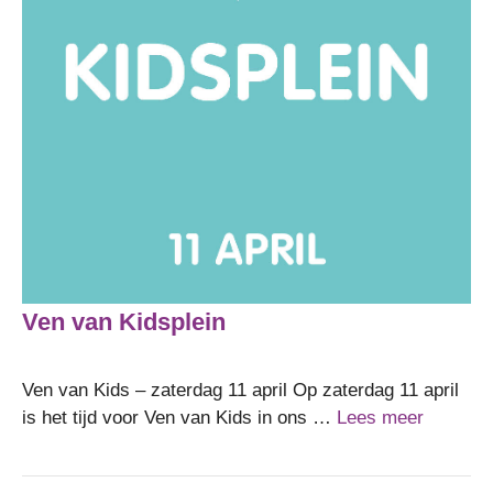
Ven van Kidsplein
Ven van Kids – zaterdag 11 april Op zaterdag 11 april
is het tijd voor Ven van Kids in ons …
Lees meer