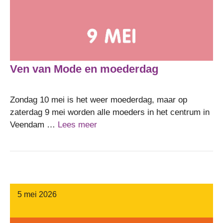
Ven van Mode en moederdag
Zondag 10 mei is het weer moederdag, maar op
zaterdag 9 mei worden alle moeders in het centrum in
Veendam …
Lees meer
5 mei 2026