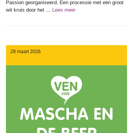
Passion georganiseerd. Een processie met een groot
wit kruis door het …
Lees meer
28 maart 2026