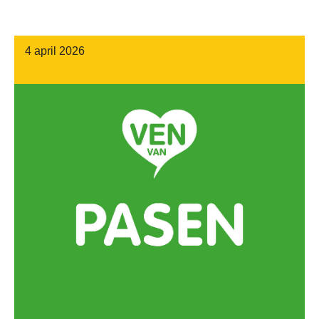
4 april 2026