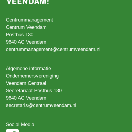
Centrummanagement
Centrum Veendam
Postbus 130
9640 AC Veendam
centrummanagement@centrumveendam.nl
Algemene informatie
Ondernemersvereniging
Veendam Centraal
Secretariaat Postbus 130
9640 AC Veendam
secretaris@centrumveendam.nl
Social Media