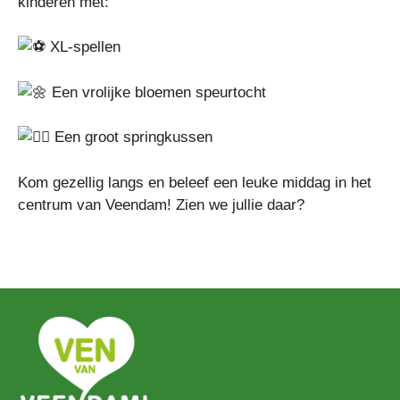
kinderen met:
XL-spellen
Een vrolijke bloemen speurtocht
Een groot springkussen
Kom gezellig langs en beleef een leuke middag in het
centrum van Veendam! Zien we jullie daar?