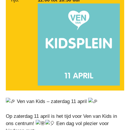
Ven van Kids – zaterdag 11 april
Op zaterdag 11 april is het tijd voor Ven van Kids in
ons centrum!
Een dag vol plezier voor