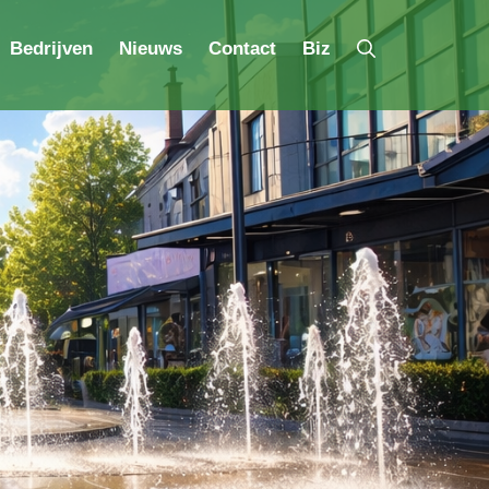
Bedrijven
Nieuws
Contact
Biz