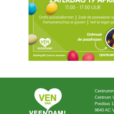
Centrumm
Centrum 
Postbus 
9640 AC 