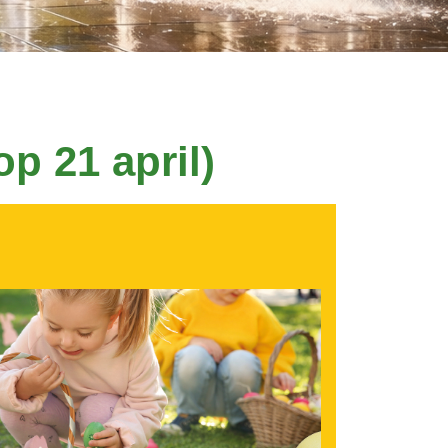
p 21 april)