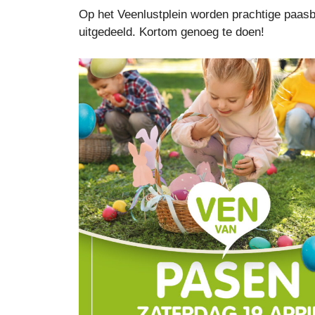
Op het Veenlustplein worden prachtige paas
uitgedeeld. Kortom genoeg te doen!