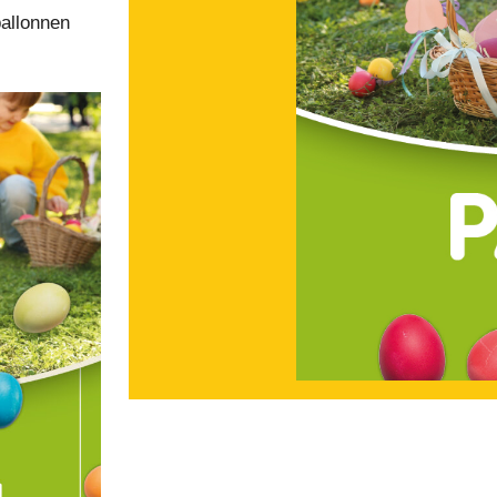
ballonnen