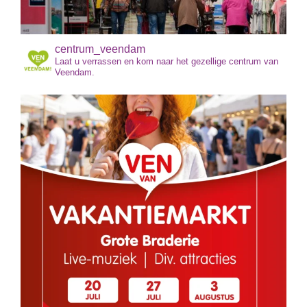
centrum_veendam
Laat u verrassen en kom naar het gezellige centrum van
Veendam.