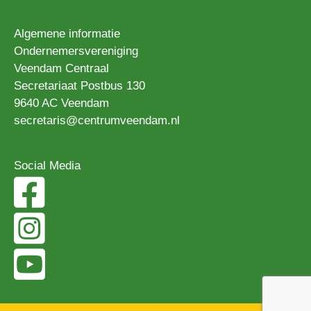
Algemene informatie
Ondernemersvereniging
Veendam Centraal
Secretariaat Postbus 130
9640 AC Veendam
secretaris@centrumveendam.nl
Social Media