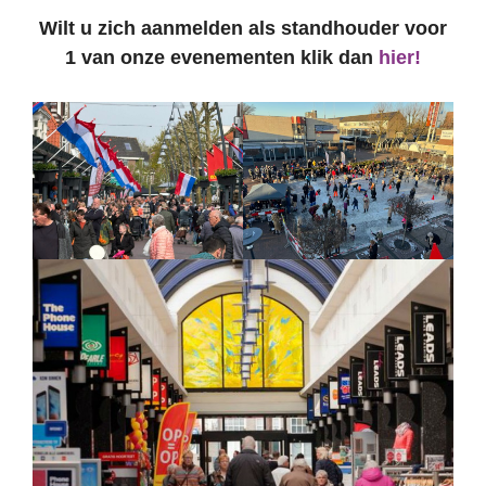
Wilt u zich aanmelden als standhouder voor
1 van onze evenementen klik dan
hier!