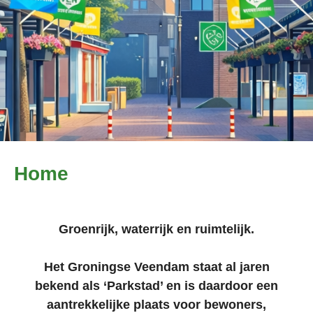
Home
Groenrijk, waterrijk en ruimtelijk.
Het Groningse Veendam staat al jaren
bekend als ‘Parkstad’ en is daardoor een
aantrekkelijke plaats voor bewoners,