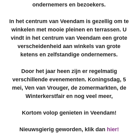
ondernemers en bezoekers.
In het centrum van Veendam is gezellig om te
winkelen met mooie pleinen en terrassen. U
vindt in het centrum van Veendam een grote
verscheidenheid aan winkels van grote
ketens en zelfstandige ondernemers.
Door het jaar heen zijn er regelmatig
verschillende evenementen. Koningsdag, 5
mei, Ven van Vrouger, de zomermarkten, de
Winterkerstfair en nog veel meer,
Kortom volop genieten in Veendam!
Nieuwsgierig geworden, klik dan
hier!