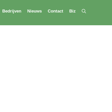
Bedrijven
Nieuws
Contact
Biz