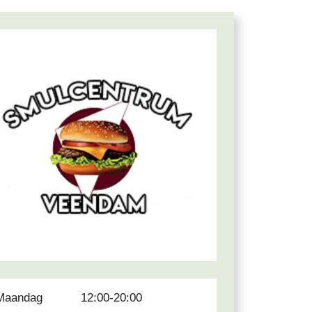
Maandag
12:00-20:00