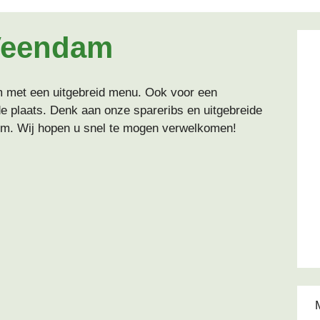
Veendam
m met een uitgebreid menu. Ook voor een
ede plaats. Denk aan onze spareribs en uitgebreide
eem. Wij hopen u snel te mogen verwelkomen!