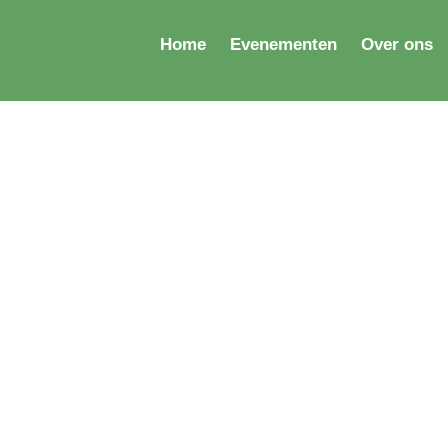
Home
Evenementen
Over ons