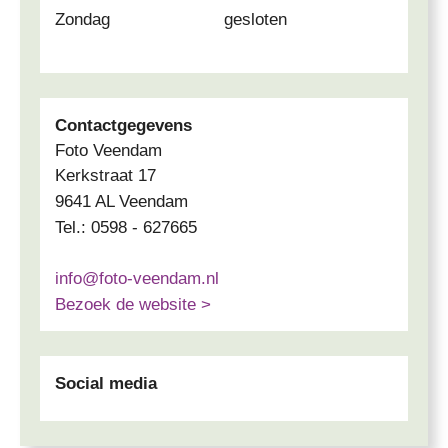
Zondag
gesloten
Contactgegevens
Foto Veendam
Kerkstraat 17
9641 AL Veendam
Tel.: 0598 - 627665
info@foto-veendam.nl
Bezoek de website >
Social media