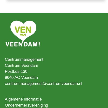
Centrummanagement
Centrum Veendam
Postbus 130
9640 AC Veendam
centrummanagement@centrumveendam.nl
Algemene informatie
Ondernemersvereniging