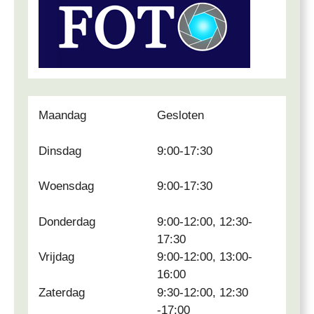
Maandag
Gesloten
Dinsdag
9:00-17:30
Woensdag
9:00-17:30
Donderdag
9:00-12:00, 12:30-
17:30
Vrijdag
9:00-12:00, 13:00-
16:00
Zaterdag
9:30-12:00, 12:30
-17:00