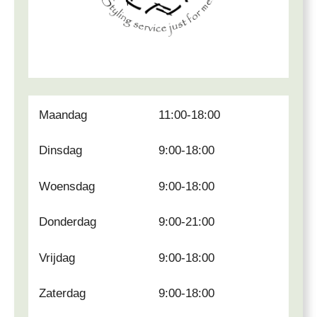
Maandag
11:00-18:00
Dinsdag
9:00-18:00
Woensdag
9:00-18:00
Donderdag
9:00-21:00
Vrijdag
9:00-18:00
Zaterdag
9:00-18:00