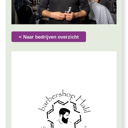
< Naar bedrijven overzicht