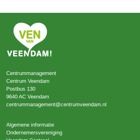
Centrummanagement
Centrum Veendam
Postbus 130
9640 AC Veendam
centrummanagement@centrumveendam.nl
Algemene informatie
Ondernemersvereniging